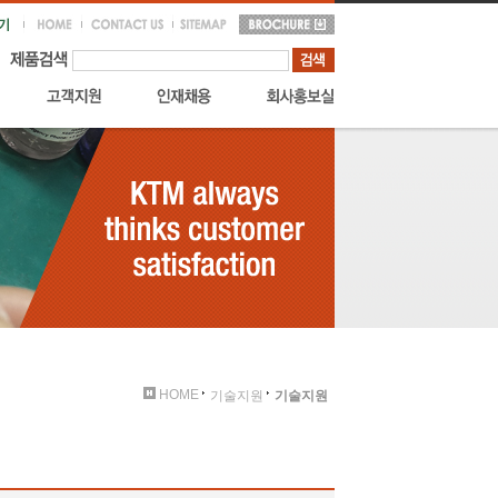
HOME
기술지원
기술지원