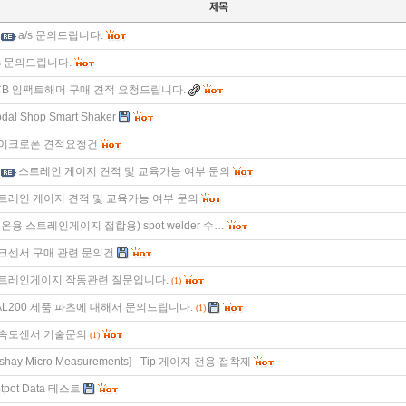
a/s 문의드립니다.
/s 문의드립니다.
CB 임팩트해머 구매 견적 요청드립니다.
dal Shop Smart Shaker
이크로폰 견적요청건
스트레인 게이지 견적 및 교육가능 여부 문의
트레인 게이지 견적 및 교육가능 여부 문의
고온용 스트레인게이지 접합용) spot welder 수…
크센서 구매 관련 문의건
트레인게이지 작동관련 질문입니다.
(1)
AL200 제품 파츠에 대해서 문의드립니다.
(1)
속도센서 기술문의
(1)
ishay Micro Measurements] - Tip 게이지 전용 접착제
tpot Data 테스트