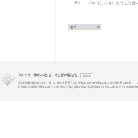
951
스트레인 게이지 견적 요청합니