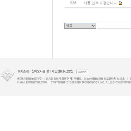
936
제품 견적 요청입니다.