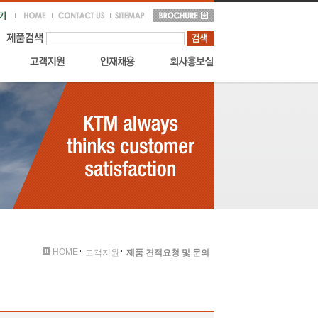
HOME
고객지원
제품 견적요청 및 문의