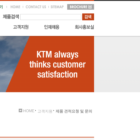
HOME
고객지원
제품 견적요청 및 문의