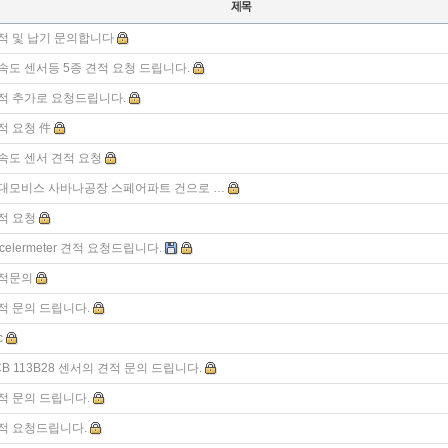
적 및 납기 문의합니다
속도 센서등 5종 견적 요청 드립니다.
적 추가로 요청드립니다.
적 요청 件
속도 센서 견적 요청
대모비스 사바나공장 스페어파트 건으로 …
적 요청
ccelermeter 견적 요청드립니다.
적문의
적 문의 드립니다.
c
CB 113B28 센서의 견적 문의 드립니다.
적 문의 드립니다.
적 요청드립니다.