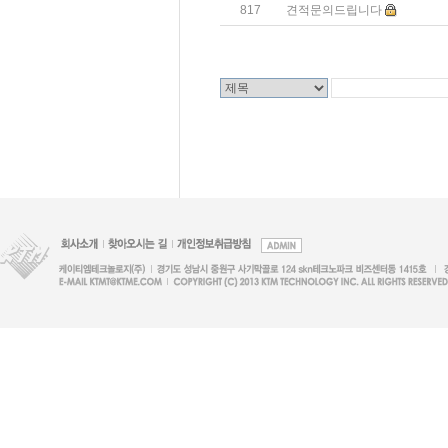
817
견적문의드립니다