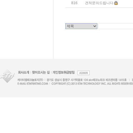
816
견적문의드립니다