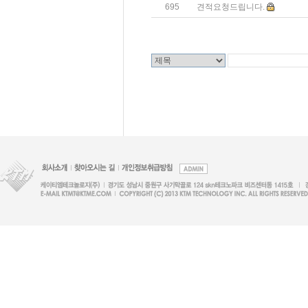
695
견적요청드립니다.