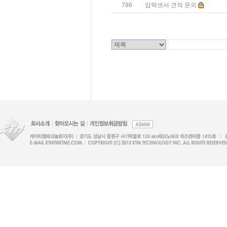
786
압력센서 견적 문의