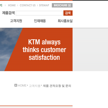
HOME
고객지원
제품 견적요청 및 문의