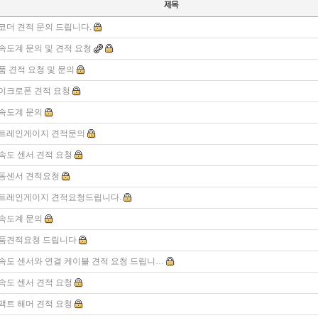
코더 견적 문의 드립니다.
속도계 문의 및 견적 요청
품 견적 요청 및 문의
이크로폰 견적 요청
속도계 문의
트레인게이지 견적문의
속도 센서 견적 요청
동센서 견적요청
트레인게이지 견적요청드립니다.
속도계 문의
품견적요청 드립니다
속도 센서와 연결 케이블 견적 요청 드립니…
속도 센서 견적 요청
팩트 해머 견적 요청