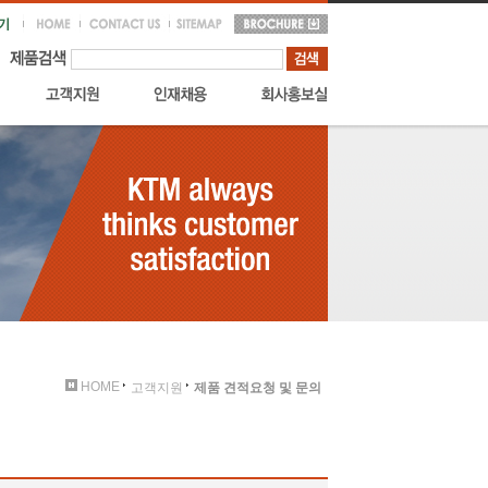
HOME
고객지원
제품 견적요청 및 문의