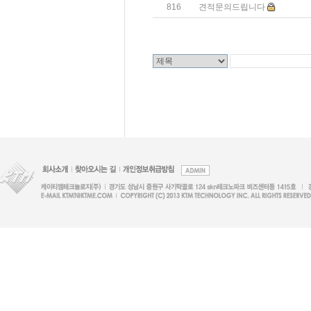
816
견적문의드립니다