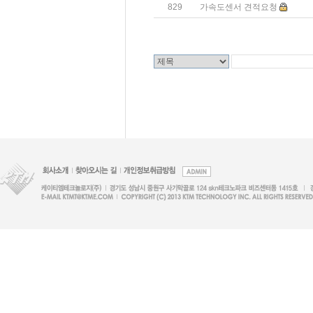
829
가속도센서 견적요청