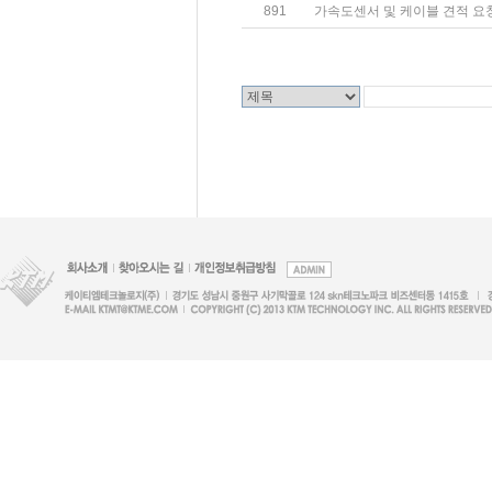
891
가속도센서 및 케이블 견적 요