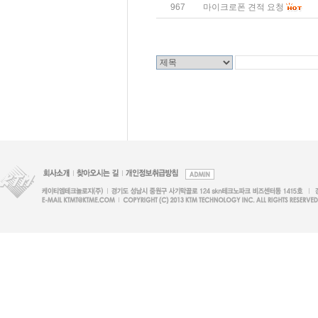
967
마이크로폰 견적 요청