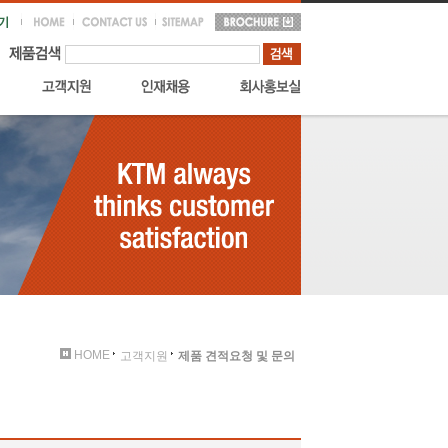
HOME
고객지원
제품 견적요청 및 문의