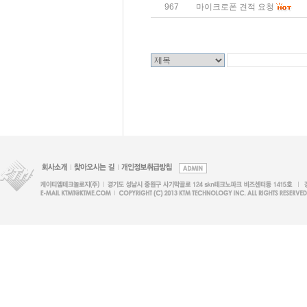
967
마이크로폰 견적 요청