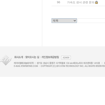
96
가속도 센서 관련 문의