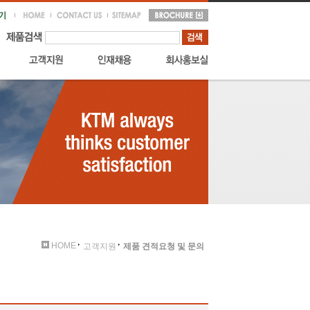
HOME
고객지원
제품 견적요청 및 문의