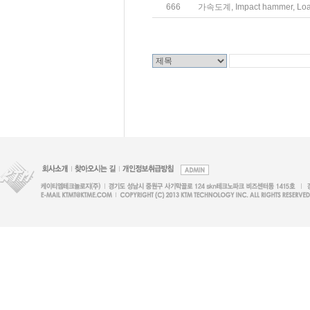
666
가속도계, Impact hammer, Loa