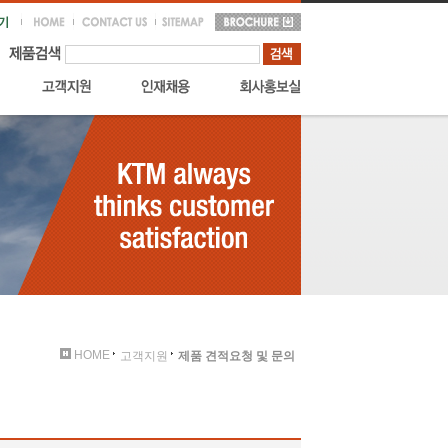
HOME
고객지원
제품 견적요청 및 문의