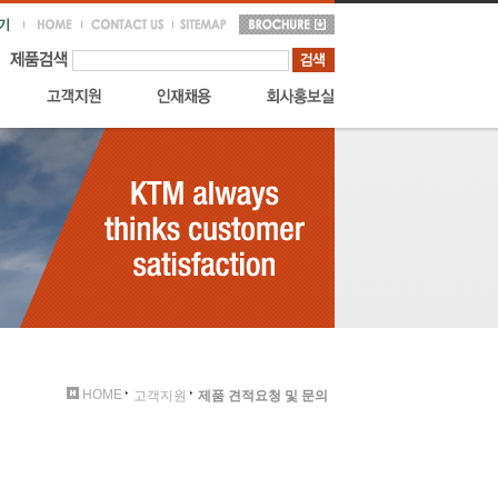
HOME
고객지원
제품 견적요청 및 문의