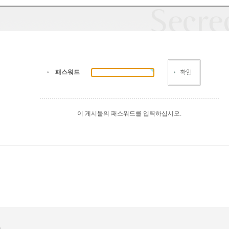
패스워드
이 게시물의 패스워드를 입력하십시오.