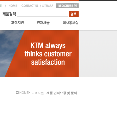
HOME
고객지원
제품 견적요청 및 문의