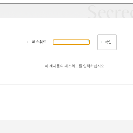
패스워드
이 게시물의 패스워드를 입력하십시오.