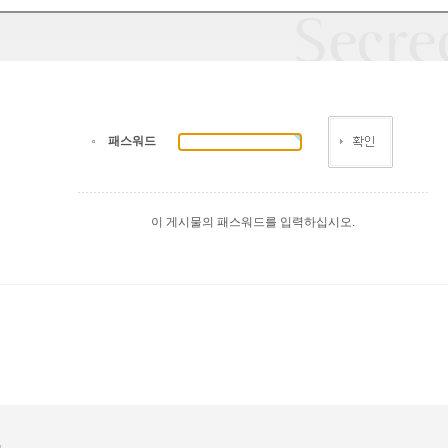
패스워드
이 게시물의 패스워드를 입력하십시오.