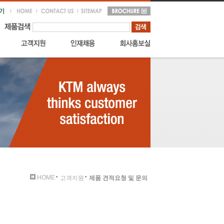
HOME
고객지원
제품 견적요청 및 문의