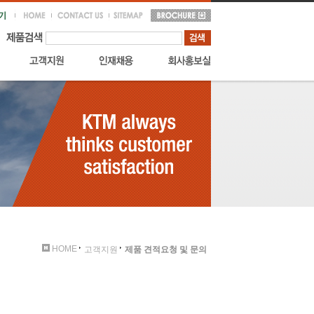
HOME
고객지원
제품 견적요청 및 문의