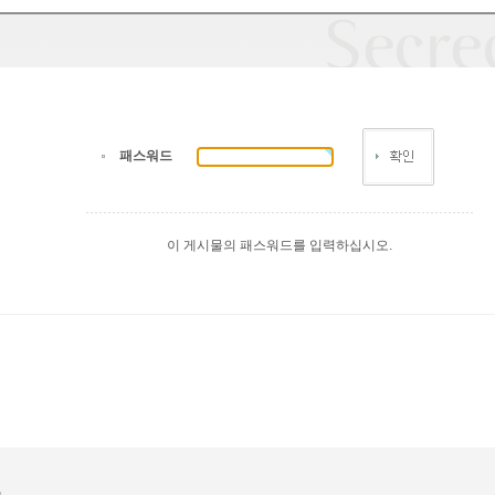
패스워드
이 게시물의 패스워드를 입력하십시오.