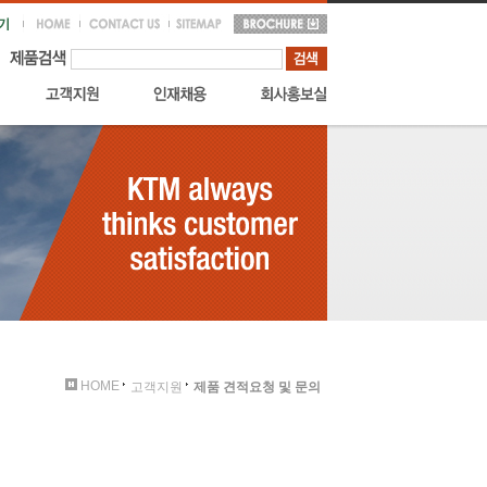
HOME
고객지원
제품 견적요청 및 문의