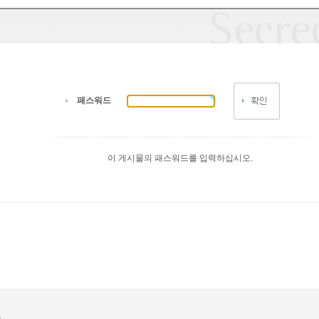
패스워드
이 게시물의 패스워드를 입력하십시오.