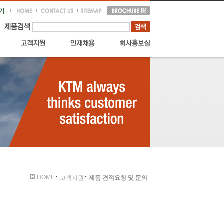
HOME
고객지원
제품 견적요청 및 문의