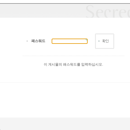
패스워드
이 게시물의 패스워드를 입력하십시오.