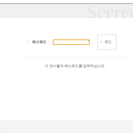
패스워드
이 게시물의 패스워드를 입력하십시오.