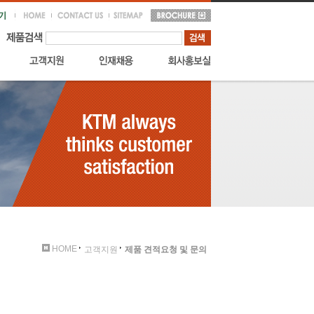
HOME
고객지원
제품 견적요청 및 문의