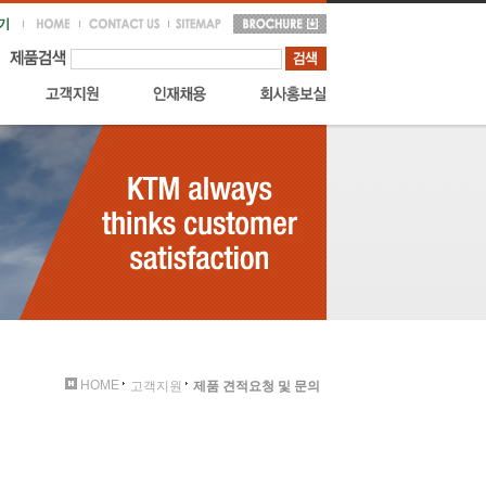
HOME
고객지원
제품 견적요청 및 문의