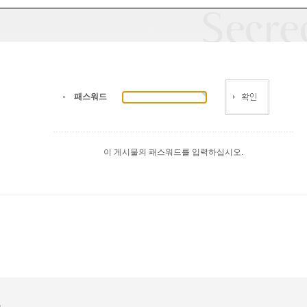
패스워드
이 게시물의 패스워드를 입력하십시오.