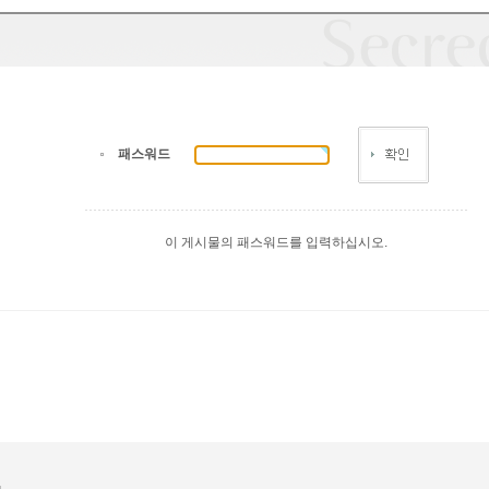
패스워드
이 게시물의 패스워드를 입력하십시오.