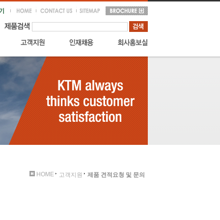
HOME
고객지원
제품 견적요청 및 문의