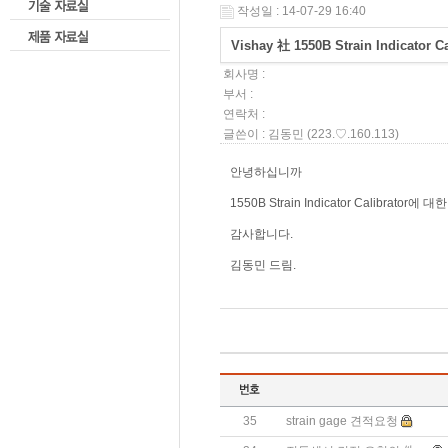
작성일 : 14-07-29 16:40
Vishay 社 1550B Strain Indicator
회사명 :
부서 :
연락처 :
글쓴이 :
김동민
(223.♡.160.113)
안녕하십니까
1550B Strain Indicator Calibrato
감사합니다.
김동민 드림.
35
strain gage 견적요청