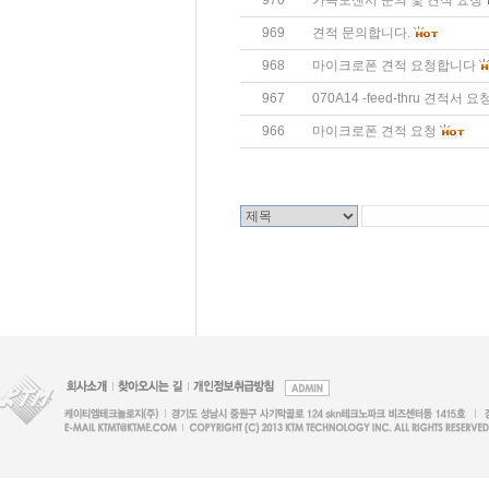
970
가속도센서 문의 및 견적 요청
969
견적 문의합니다.
968
마이크로폰 견적 요청합니다
967
070A14 -feed-thru 견적서
966
마이크로폰 견적 요청