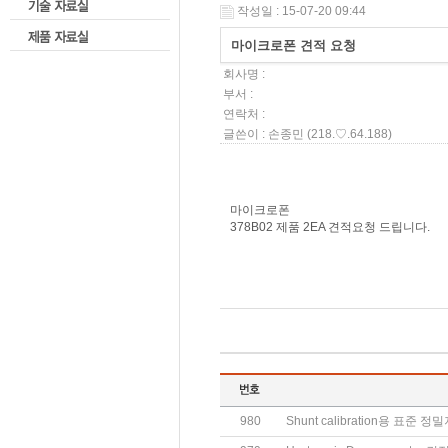
작성일 : 15-07-20 09:44
마이크로폰 견적 요청
회사명 :
부서 :
연락처 :
글쓴이 :
손종민
(218.♡.64.188)
마이크로폰
378B02 제품 2EA 견적요청 드립니다.
980
Shunt calibration용 표준